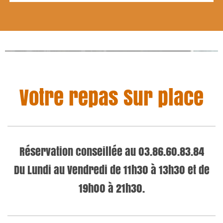
Caviar et Coquillettes
Votre repas Sur place
Réservation conseillée au 03.86.60.83.84
Du Lundi au Vendredi de 11h30 à 13h30 et de
19h00 à 21h30.