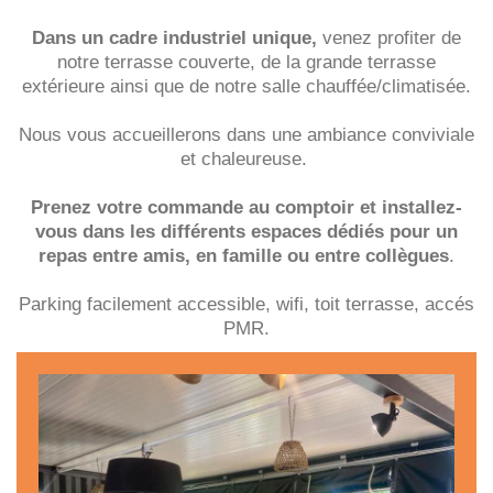
Dans un cadre industriel unique,
venez profiter de
notre terrasse couverte, de la grande terrasse
extérieure ainsi que de notre salle chauffée/climatisée.
Nous vous accueillerons dans une ambiance conviviale
et chaleureuse.
Prenez votre commande au comptoir et installez-
vous dans les différents espaces dédiés pour un
repas entre amis, en famille ou entre collègues
.
Parking facilement accessible, wifi, toit terrasse, accés
PMR.