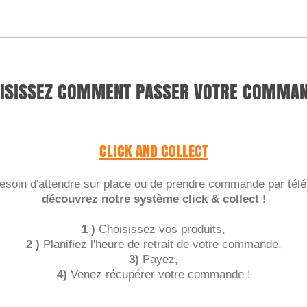
ISISSEZ COMMENT PASSER VOTRE COMMAN
CLICK AND COLLECT
esoin d'attendre sur place ou de prendre commande par tél
découvrez notre système click & collect
!
1 )
Choisissez vos produits,
2 )
Planifiez l'heure de retrait de votre commande,
3)
Payez,
4)
Venez récupérer votre commande !