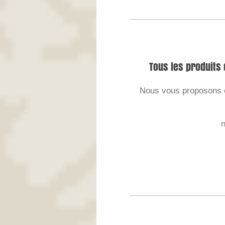
Tous les produits
Nous vous proposons e
n