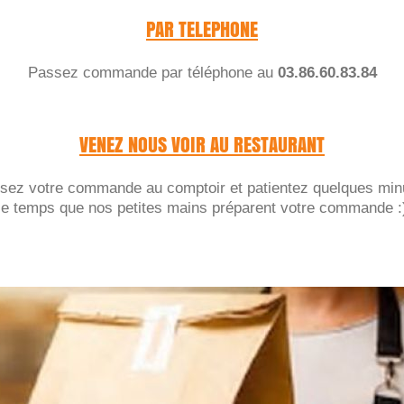
PAR TELEPHONE
Passez commande par téléphone au
03.86.60.83.84
VENEZ NOUS VOIR AU RESTAURANT
sez votre commande au comptoir et patientez quelques min
le temps que nos petites mains préparent votre commande :